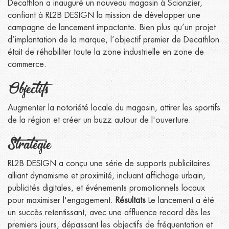
Decathlon a inauguré un nouveau magasin à Scionzier,
confiant à RL2B DESIGN la mission de développer une
campagne de lancement impactante. Bien plus qu’un projet
d’implantation de la marque, l’objectif premier de Decathlon
était de réhabiliter toute la zone industrielle en zone de
commerce.
Objectifs
Augmenter la notoriété locale du magasin, attirer les sportifs
de la région et créer un buzz autour de l'ouverture.
Stratégie
RL2B DESIGN a conçu une série de supports publicitaires
alliant dynamisme et proximité, incluant affichage urbain,
publicités digitales, et événements promotionnels locaux
pour maximiser l'engagement.
Résultats
Le lancement a été
un succès retentissant, avec une affluence record dès les
premiers jours, dépassant les objectifs de fréquentation et