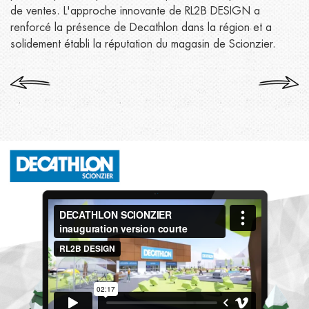
de ventes. L'approche innovante de RL2B DESIGN a
renforcé la présence de Decathlon dans la région et a
solidement établi la réputation du magasin de Scionzier.