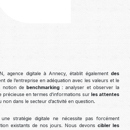
, agence digitale à Annecy, établit également
des
nt de l’entreprise en adéquation avec les valeurs et le
a notion de
benchmarking
: analyser et observer la
e précieuse en termes d’informations sur
les attentes
 non dans le secteur d’activité en question
.
 une stratégie digitale ne nécessite pas forcément
ation existants de nos jours. Nous devons
cibler les