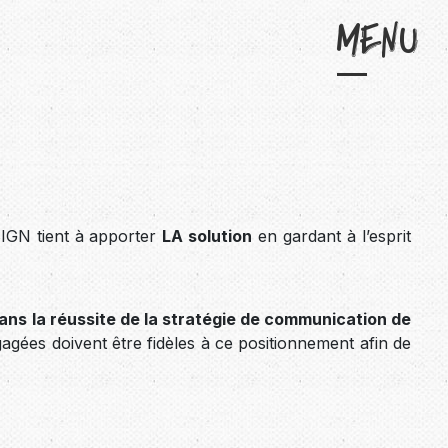
Menu
ESIGN tient à apporter
LA solution
en gardant à l’esprit
dans la réussite de la stratégie de communication de
agées doivent être fidèles à ce positionnement afin de