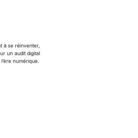
 à se réinventer,
 un audit digital
l’ère numérique.