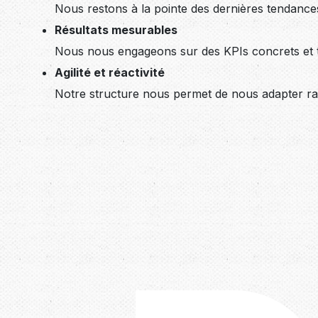
Nous restons à la pointe des dernières tendances 
Résultats mesurables
Nous nous engageons sur des KPIs concrets et 
Agilité et réactivité
Notre structure nous permet de nous adapter rap