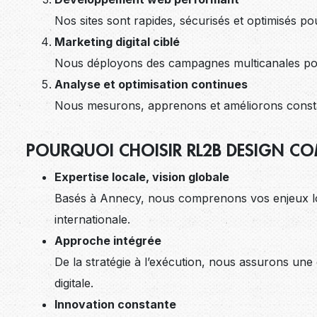
Nos sites sont rapides, sécurisés et optimisés p
Marketing digital ciblé
Nous déployons des campagnes multicanales pou
Analyse et optimisation continues
Nous mesurons, apprenons et améliorons cons
POURQUOI CHOISIR RL2B DESIGN CO
Expertise locale, vision globale
Basés à Annecy, nous comprenons vos enjeux lo
internationale.
Approche intégrée
De la stratégie à l’exécution, nous assurons un
digitale.
Innovation constante