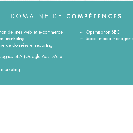
DOMAINE DE
COMPÉTENCES
ion de sites web et e-commerce
Optimisation SEO
nt marketing
Social media manageme
se de données et reporting
agnes SEA (Google Ads, Meta
 marketing