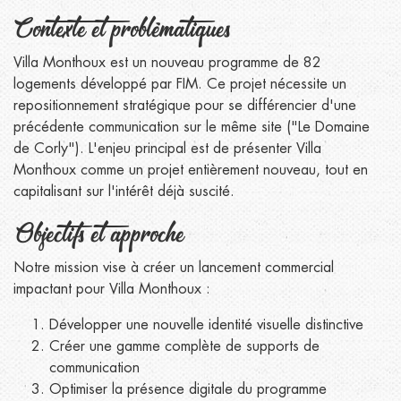
Contexte et problématiques
Villa Monthoux est un nouveau programme de 82
logements développé par FIM. Ce projet nécessite un
repositionnement stratégique pour se différencier d'une
précédente communication sur le même site ("Le Domaine
de Corly"). L'enjeu principal est de présenter Villa
Monthoux comme un projet entièrement nouveau, tout en
capitalisant sur l'intérêt déjà suscité.
Objectifs et approche
Notre mission vise à créer un lancement commercial
impactant pour Villa Monthoux :
Développer une nouvelle identité visuelle distinctive
Créer une gamme complète de supports de
communication
Optimiser la présence digitale du programme