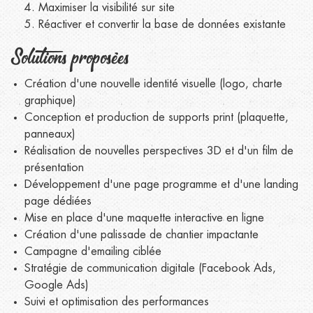
Maximiser la visibilité sur site
Réactiver et convertir la base de données existante
Solutions proposées
Création d'une nouvelle identité visuelle (logo, charte
graphique)
Conception et production de supports print (plaquette,
panneaux)
Réalisation de nouvelles perspectives 3D et d'un film de
présentation
Développement d'une page programme et d'une landing
page dédiées
Mise en place d'une maquette interactive en ligne
Création d'une palissade de chantier impactante
Campagne d'emailing ciblée
Stratégie de communication digitale (Facebook Ads,
Google Ads)
Suivi et optimisation des performances