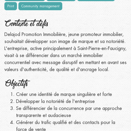
Print
Community management
Contexte et défis
Delajod Promotion Immobilière, jeune promoteur immobilier,
souhaitait développer son image de marque et sa notoriété.
L'entreprise, active principalement à Saint-Pierre-en-Faucigny,
visait à se différencier dans un marché immobilier
concurrentiel avec message disruptif en mettant en avant ses
valeurs d'authenticité, de qualité et d'ancrage local.
Objectifs
Créer une identité de marque singulière et forte
Développer la notoriété de l'entreprise
Se différencier de la concurrence par une approche
transparente et audacieuse
Générer du trafic qualifié et des contacts pour la
force de vente