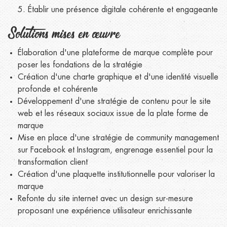
Établir une présence digitale cohérente et engageante
Solutions mises en œuvre
Élaboration d'une plateforme de marque complète pour
poser les fondations de la stratégie
Création d'une charte graphique et d'une identité visuelle
profonde et cohérente
Développement d'une stratégie de contenu pour le site
web et les réseaux sociaux issue de la plate forme de
marque
Mise en place d'une stratégie de community management
sur Facebook et Instagram, engrenage essentiel pour la
transformation client
Création d'une plaquette institutionnelle pour valoriser la
marque
Refonte du site internet avec un design sur-mesure
proposant une expérience utilisateur enrichissante