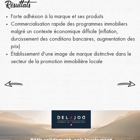
Résultats
Forte adhésion à la marque et ses produits
Commercialisation rapide des programmes immobiliers
malgré un contexte économique difficile (inflation,
durcissement des conditions bancaires, augmentation des
prix)
Établissement d'une image de marque distinctive dans le
secteur de la promotion immobilière locale