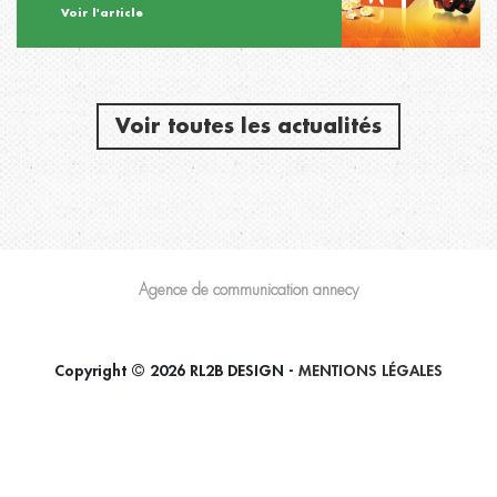
Voir l'article
Voir toutes les actualités
Agence de communication annecy
Copyright © 2026 RL2B DESIGN -
MENTIONS LÉGALES