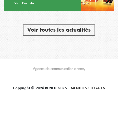
Voir l'article
Voir toutes les actualités
Agence de communication annecy
Copyright © 2026 RL2B DESIGN -
MENTIONS LÉGALES