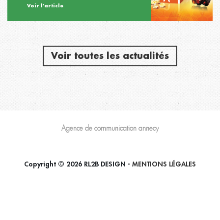
Voir l'article
Voir toutes les actualités
Agence de communication annecy
Copyright © 2026 RL2B DESIGN -
MENTIONS LÉGALES